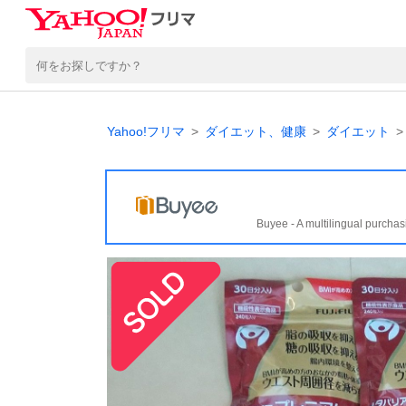
Yahoo!フリマ
ダイエット、健康
ダイエット
Buyee - A multilingual purchas