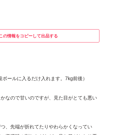
この情報をコピーして出品する
（段ボールに入るだけ入れます。7kg前後）
るかなので甘いのですが、見た目がとても悪い
びつ、先端が折れてたりやわらかくなってい