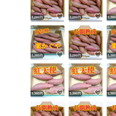
いいね！
いいね
1,280
円
1,280
円
1,380
いいね！
いいね
1,380
円
1,280
円
1,380
いいね！
いいね
1,380
円
1,380
円
1,380