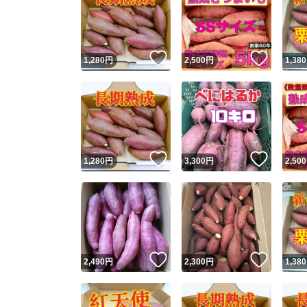
いいね！
いいね
1,280
円
2,500
円
1,380
いいね！
いいね
1,280
円
3,300
円
2,500
いいね！
いいね
2,490
円
2,300
円
1,380