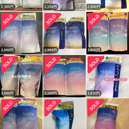
2,300
円
1,150
円
2,800
円
2,000
円
2,999
円
1,800
円
2,000
円
2,100
円
2,630
円