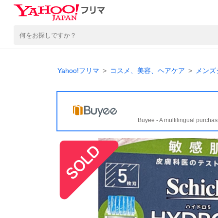
Yahoo!フリマ
コスメ、美容、ヘアケア
メンズ
Buyee - A multilingual purchas