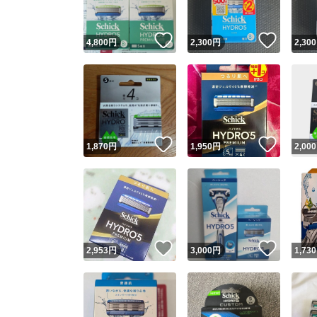
いいね！
いいね
4,800
円
2,300
円
2,300
いいね！
いいね
1,870
円
1,950
円
2,000
いいね！
いいね
2,953
円
3,000
円
1,730