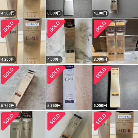
4,500
円
6,000
円
4,100
円
4,200
円
4,000
円
8,000
円
5,760
円
5,750
円
6,000
円