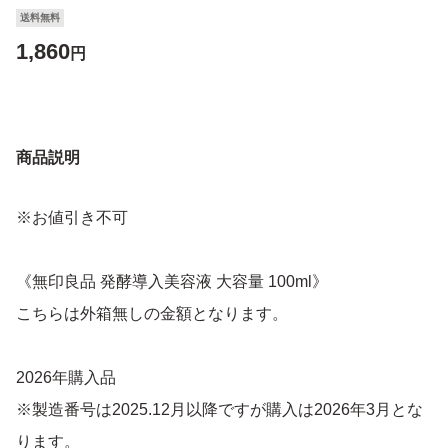
送料無料
1,860
円
商品説明
※お値引き不可
《無印良品 発酵導入美容液 大容量 100ml》
こちらは外箱無しの金額となります。
2026年購入品
※製造番号は2025.12月以降ですが購入は2026年3月とな
ります。