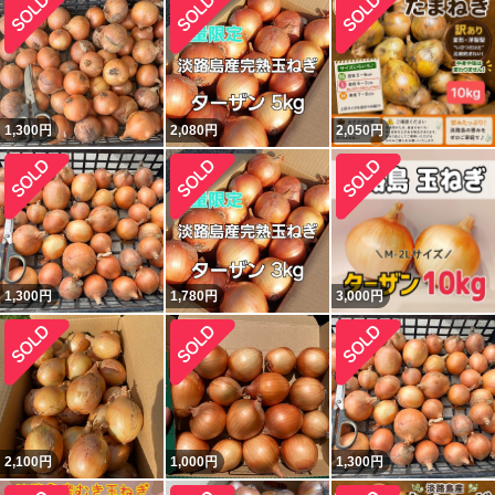
1,300
円
2,080
円
2,050
円
1,300
円
1,780
円
3,000
円
2,100
円
1,000
円
1,300
円