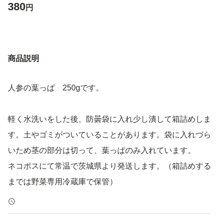
380
円
商品説明
人参の葉っぱ 250gです。
軽く水洗いをした後、防曇袋に入れ少し潰して箱詰めしま
す。土やゴミがついていることがあります。袋に入れづら
いため茎の部分は切って、葉っぱのみ入れています。
ネコポスにて常温で茨城県より発送します。（箱詰めする
までは野菜専用冷蔵庫で保管）