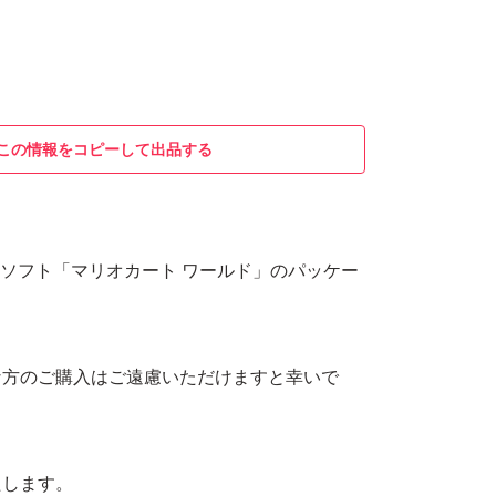
この情報をコピーして出品する
itch2用ソフト「マリオカート ワールド」のパッケー
な方のご購入はご遠慮いただけますと幸いで
たします。