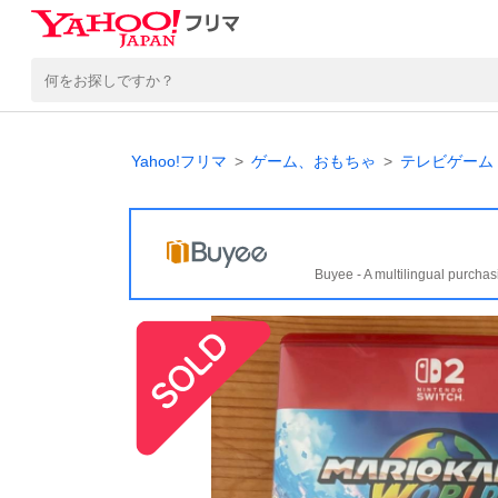
Yahoo!フリマ
ゲーム、おもちゃ
テレビゲーム
Buyee - A multilingual purchas