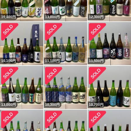
10,400
円
13,000
円
12,300
円
10,100
円
11,100
円
11,500
円
13,000
円
10,300
円
10,700
円