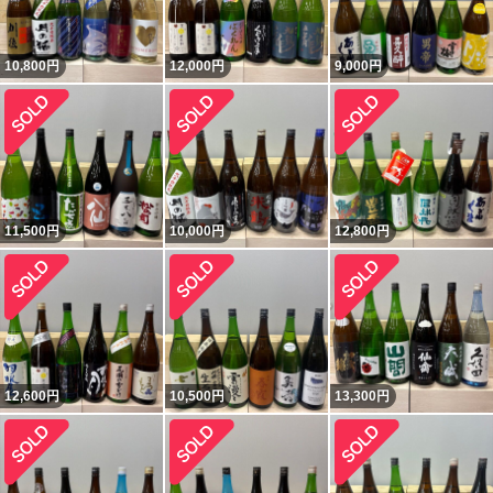
10,800
円
12,000
円
9,000
円
11,500
円
10,000
円
12,800
円
12,600
円
10,500
円
13,300
円