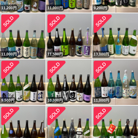
11,200
円
11,000
円
9,200
円
11,000
円
11,500
円
13,000
円
9,500
円
10,000
円
11,000
円