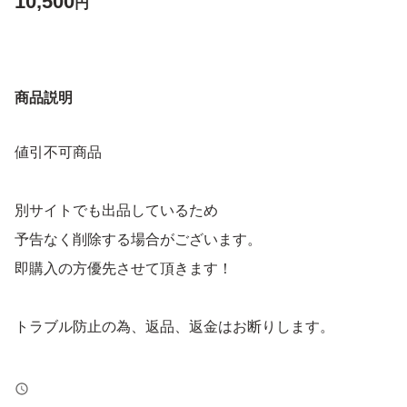
10,500
円
商品説明
値引不可商品
別サイトでも出品しているため
予告なく削除する場合がございます。
即購入の方優先させて頂きます！
トラブル防止の為、返品、返金はお断りします。
よろしくお願いします！！