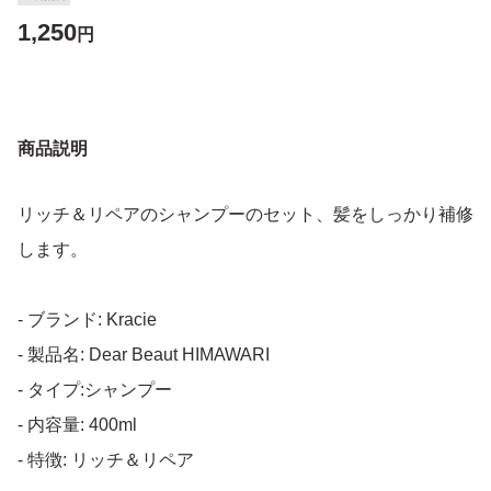
1,250
円
商品説明
リッチ＆リペアのシャンプーのセット、髪をしっかり補修
します。
- ブランド: Kracie
- 製品名: Dear Beaut HIMAWARI
- タイプ:シャンプー
- 内容量: 400ml
- 特徴: リッチ＆リペア