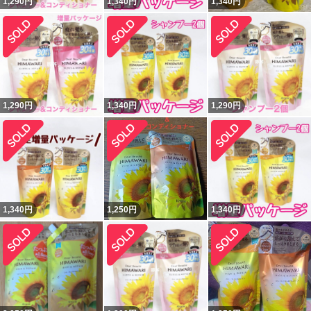
1,290
円
1,340
円
1,340
円
1,290
円
1,340
円
1,290
円
1,340
円
1,250
円
1,340
円