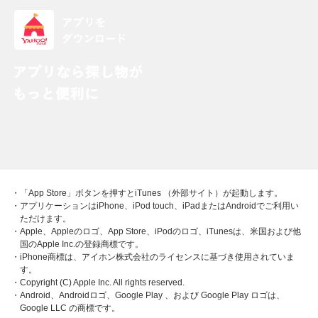
・「App Store」ボタンを押すとiTunes （外部サイト）が起動します。
・アプリケーションはiPhone、iPod touch、iPadまたはAndroidでご利用い
ただけます。
・Apple、Appleのロゴ、App Store、iPodのロゴ、iTunesは、米国および他
国のApple Inc.の登録商標です。
・iPhone商標は、アイホン株式会社のライセンスに基づき使用されていま
す。
・Copyright (C) Apple Inc. All rights reserved.
・Android、Androidロゴ、Google Play 、および Google Play ロゴは、
Google LLC の商標です。