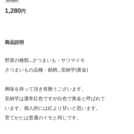
送料無料
1,280
円
商品説明
野菜の種類...さつまいも・サツマイモ
さつまいもの品種・銘柄...安納芋(黄金)
興味を持って頂き有難うございます。
安納芋は通常紅色ですが白色で黄金と呼ばれて
います。個人的には紅より甘いと思います。
育てかたは普通のイモと同じです。