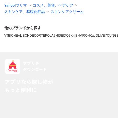
Yahoo!フリマ
コスメ、美容、ヘアケア
スキンケア、基礎化粧品
スキンケアクリーム
他のブランドから探す
VT
BIOHEAL BOH
DECORTE
POLA
SHISEIDO
SK-II
ENVIRON
Kao
OLIVEYOUNG