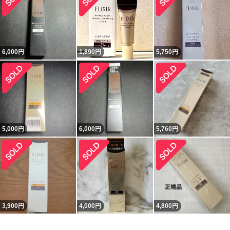
6,000
円
1,890
円
5,750
円
5,000
円
6,000
円
5,760
円
3,900
円
4,000
円
4,800
円