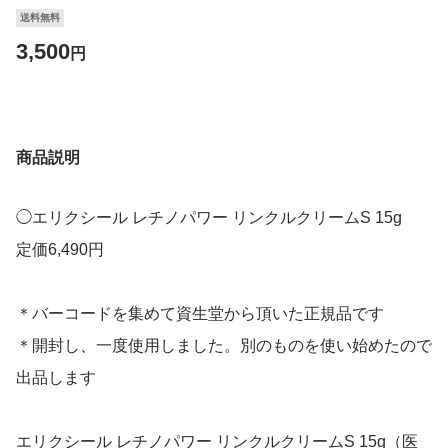
送料無料
3,500
円
商品説明
◯エリクシール レチノパワー リンクルクリームS 15g
定価6,490円
＊バーコードを集めて資生堂から頂いた正規品です
＊開封し、一度使用しました。別のものを使い始めたので
出品します
エリクシール レチノパワー リンクルクリームS 15g（医