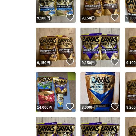
いいね！
いいね
9,100
円
9,150
円
9,300
いいね！
いいね
9,150
円
9,150
円
9,100
いいね！
いいね
14,000
円
8,000
円
9,200