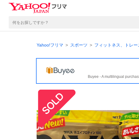
Yahoo!フリマ
スポーツ
フィットネス、トレー
Buyee - A multilingual purchas