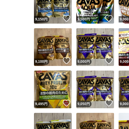
いいね！
いいね
9,150
円
9,500
円
9,000
いいね！
いいね
9,100
円
9,000
円
9,000
いいね！
いいね
9,495
円
9,050
円
9,000