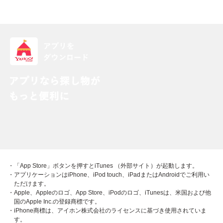
・「App Store」ボタンを押すとiTunes （外部サイト）が起動します。
・アプリケーションはiPhone、iPod touch、iPadまたはAndroidでご利用い
ただけます。
・Apple、Appleのロゴ、App Store、iPodのロゴ、iTunesは、米国および他
国のApple Inc.の登録商標です。
・iPhone商標は、アイホン株式会社のライセンスに基づき使用されていま
す。