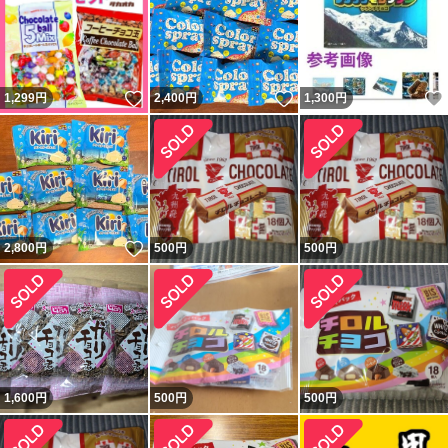
いいね！
いいね！
1,299
円
2,400
円
1,300
円
いいね！
2,800
円
500
円
500
円
1,600
円
500
円
500
円