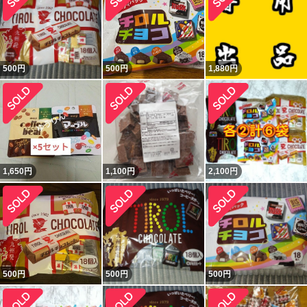
500
円
500
円
1,880
円
1,650
円
1,100
円
2,100
円
500
円
500
円
500
円