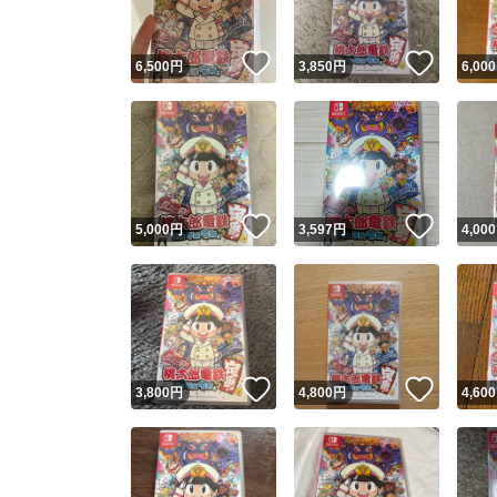
いいね！
いいね
6,500
円
3,850
円
6,000
いいね！
いいね
5,000
円
3,597
円
4,000
いいね！
いいね
3,800
円
4,800
円
4,600