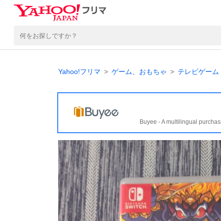
Yahoo!フリマ
ゲーム、おもちゃ
テレビゲーム
Buyee - A multilingual purchas