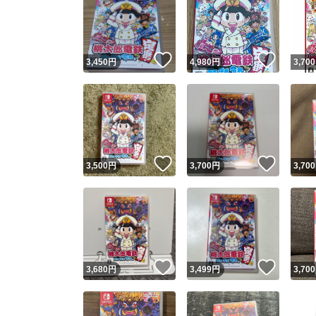
いいね！
いいね
3,450
円
4,980
円
3,700
いいね！
いいね
3,500
円
3,700
円
3,700
いいね！
いいね
3,680
円
3,499
円
3,700