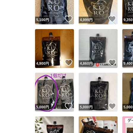
いいね！
いいね
5,100
円
4,999
円
9,350
いいね！
いいね
4,900
円
4,860
円
9,400
いいね！
いいね
5,000
円
5,000
円
5,000