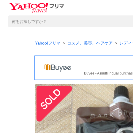
Yahoo!フリマ
コスメ、美容、ヘアケア
レディ
Buyee - A multilingual purchas