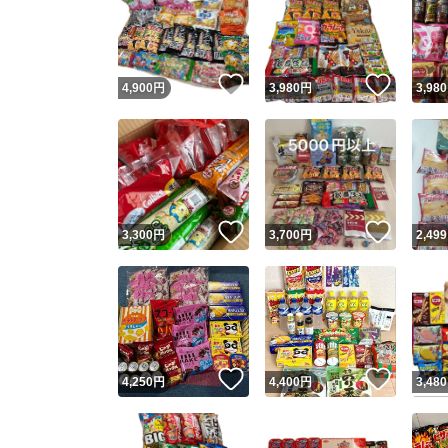
いいね！
いいね
4,900
円
3,980
円
3,980
いいね！
いいね
3,300
円
3,700
円
2,499
いいね！
いいね
4,250
円
4,400
円
3,480