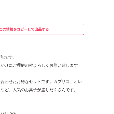
この情報をコピーして出品する
可能です。
れかけにご理解の程よろしくお願い致します
め合わせたお得なセットです。カプリコ、オレ
スなど、人気のお菓子が盛りだくさんです。