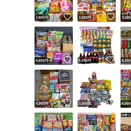
いいね！
いいね
3,800
円
3,900
円
3,200
いいね！
いいね
4,800
円
6,000
円
4,300
いいね！
いいね
4,980
円
3,500
円
4,000