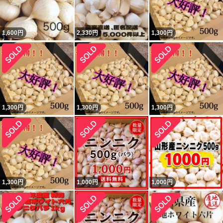
1,600
円
2,330
円
1,300
円
1,300
円
1,300
円
1,300
円
1,300
円
1,000
円
1,000
円