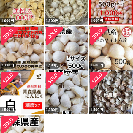
1,000
円
1,300
円
1,000
円
2,330
円
1,480
円
1,600
円
1,500
円
1,380
円
1,500
円