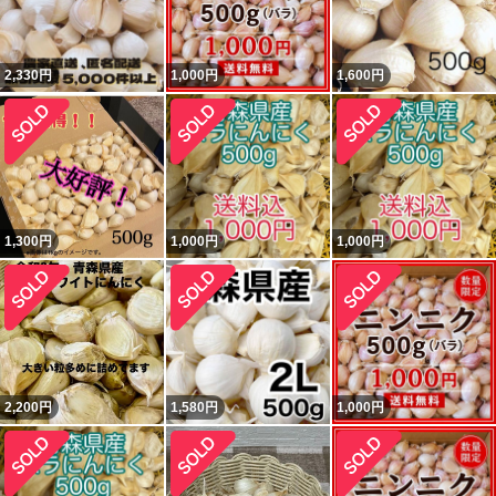
2,330
円
1,000
円
1,600
円
1,300
円
1,000
円
1,000
円
2,200
円
1,580
円
1,000
円