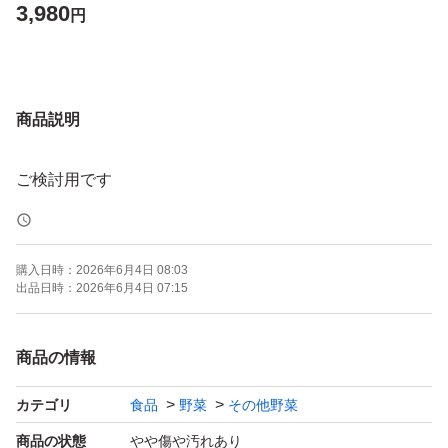
3,980
円
商品説明
ご検討用です
購入日時：
2026年6月4日 08:03
出品日時：
2026年6月4日 07:15
商品の情報
カテゴリ
食品
野菜
その他野菜
商品の状態
やや傷や汚れあり