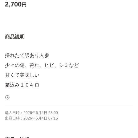
2,700
円
商品説明
採れたて訳あり人参
少々の傷、割れ、ヒビ、シミなど
甘くて美味しい
箱込み１０キロ
購入日時：
2026年6月4日 23:00
出品日時：
2026年6月4日 07:15