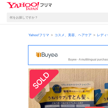
Yahoo!フリマ
コスメ、美容、ヘアケア
レディ
Buyee - A multilingual purchas