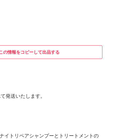
この情報をコピーして出品する
れて発送いたします。
スナイトリペアシャンプーとトリートメントの