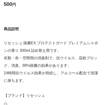
500
円
商品説明
リセッシュ 除菌EX プロテクトガード プレミアムシャボ
ンの香り 300ml 詰め替え用です。
衣類・布・空間用の消臭剤で、抗ウイルス、花粉ブロッ
ク、消臭、99%除菌の効果があります。
24時間抗ウイルス効果が持続し、アルコール配合で清潔
に保ちます。
【ブランド】リセッシュ
【商品名】除菌EX プロテクトガード プレミアムシャボン