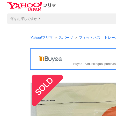
Yahoo!フリマ
スポーツ
フィットネス、トレー
Buyee - A multilingual purchas