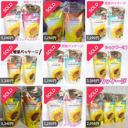
1,290
円
1,250
円
1,290
円
1,340
円
1,290
円
1,340
円
1,340
円
1,290
円
2,059
円