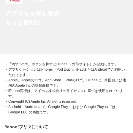
・「App Store」ボタンを押すとiTunes （外部サイト）が起動します。
・アプリケーションはiPhone、iPod touch、iPadまたはAndroidでご利用い
ただけます。
・Apple、Appleのロゴ、App Store、iPodのロゴ、iTunesは、米国および他
国のApple Inc.の登録商標です。
・iPhone商標は、アイホン株式会社のライセンスに基づき使用されていま
す。
・Copyright (C) Apple Inc. All rights reserved.
・Android、Androidロゴ、Google Play 、および Google Play ロゴは、
Google LLC の商標です。
Yahoo!フリマについて