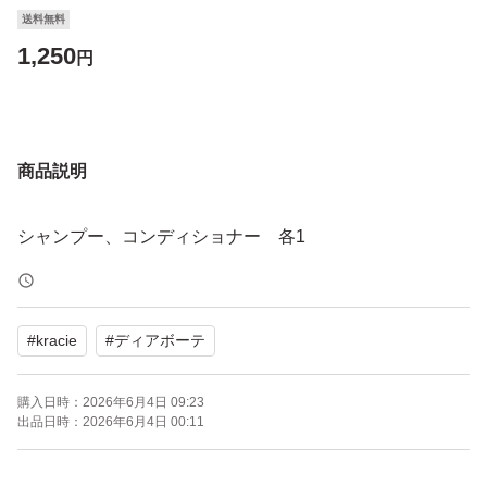
送料無料
1,250
円
商品説明
シャンプー、コンディショナー 各1
#
kracie
#
ディアボーテ
購入日時：
2026年6月4日 09:23
出品日時：
2026年6月4日 00:11