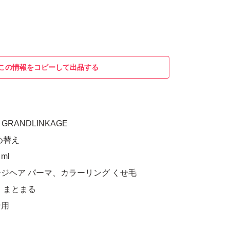
この情報をコピーして出品する
GRANDLINKAGE
め替え
ml
ジヘア パーマ、カラーリング くせ毛
 まとまる
ン用