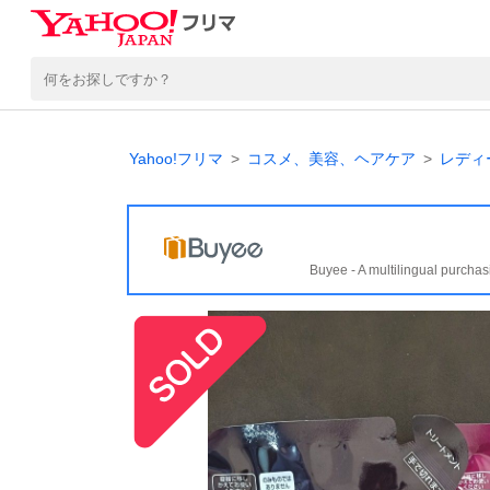
Yahoo!フリマ
コスメ、美容、ヘアケア
レディ
Buyee - A multilingual purchas