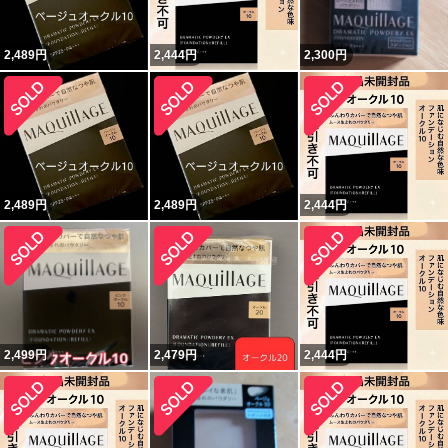
2,489
円
2,444
円
2,300
円
2,489
円
2,489
円
2,444
円
2,499
円
2,479
円
2,444
円