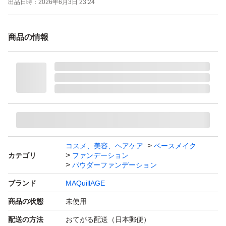
出品日時：
2026年6月3日 23:24
商品の情報
コスメ、美容、ヘアケア
ベースメイク
カテゴリ
ファンデーション
パウダーファンデーション
ブランド
MAQuillAGE
商品の状態
未使用
配送の方法
おてがる配送（日本郵便）