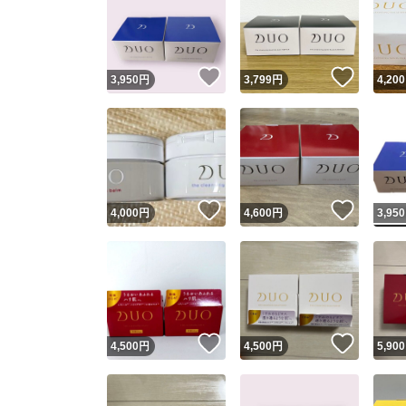
いいね！
いいね
3,950
円
3,799
円
4,200
いいね！
いいね
4,000
円
4,600
円
3,950
いいね！
いいね
4,500
円
4,500
円
5,900