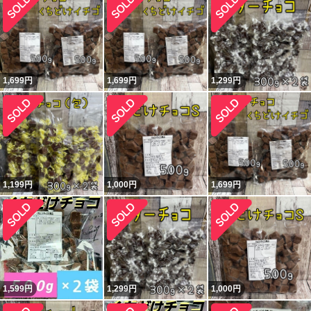
1,699
円
1,699
円
1,299
円
1,199
円
1,000
円
1,699
円
1,599
円
1,299
円
1,000
円