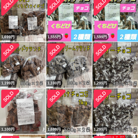
1,699
円
1,555
円
1,599
円
1,199
円
1,100
円
1,299
円
1,100
円
1,699
円
1,299
円