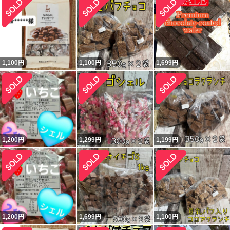
1,100
円
1,100
円
1,699
円
1,200
円
1,299
円
1,199
円
1,200
円
1,699
円
1,100
円