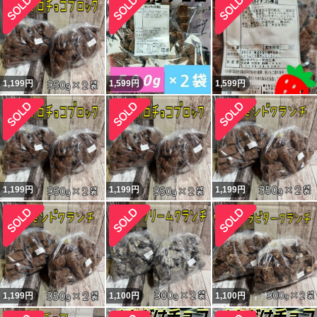
1,199
円
1,599
円
1,599
円
1,199
円
1,199
円
1,199
円
1,199
円
1,100
円
1,100
円