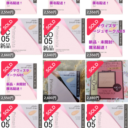
2,550
円
2,550
円
2,550
円
2,660
円
2,640
円
2,550
円
2,550
円
2,600
円
2,880
円