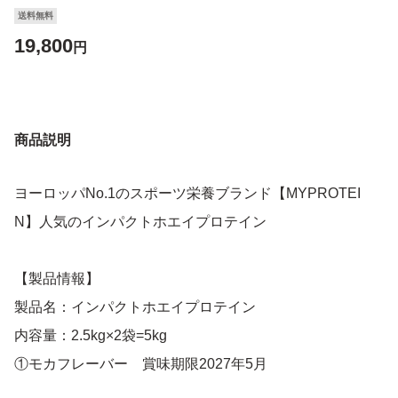
送料無料
19,800
円
商品説明
ヨーロッパNo.1のスポーツ栄養ブランド【MYPROTEI
N】人気のインパクトホエイプロテイン
【製品情報】
製品名：インパクトホエイプロテイン
内容量：2.5kg×2袋=5kg
①モカフレーバー 賞味期限2027年5月