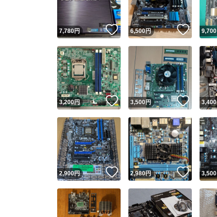
いいね！
いいね
7,780
円
6,500
円
9,700
いいね！
いいね
3,200
円
3,500
円
3,400
いいね！
いいね
2,900
円
2,980
円
3,500