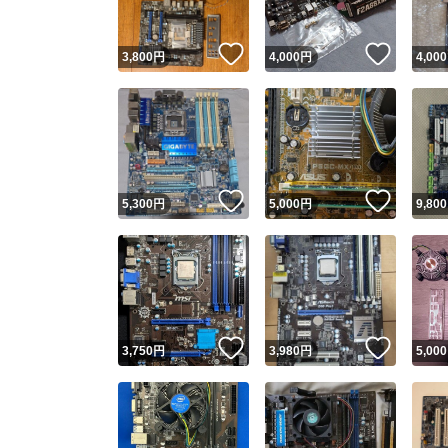
いいね！
いいね
3,800
円
4,000
円
4,000
いいね！
いいね
5,300
円
5,000
円
9,800
いいね！
いいね
3,750
円
3,980
円
5,000