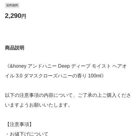
送料無料
2,290
円
商品説明
《&honey アンドハニー Deep ディープ モイスト ヘアオ
イル 3.0 ダマスクローズハニーの香り 100ml》
以下の注意事項の内容について、ご了承の上ご購入くださ
いますようお願いいたします。
【注意事項】
・お値下げについて