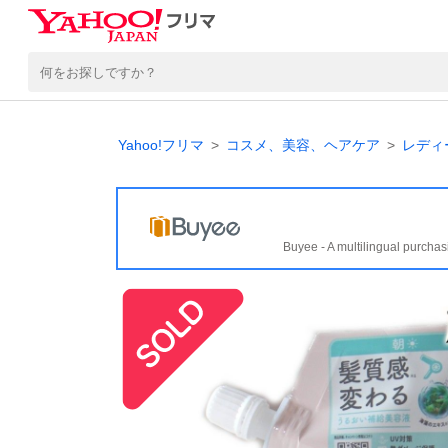
Yahoo!フリマ
コスメ、美容、ヘアケア
レディ
Buyee - A multilingual purchas