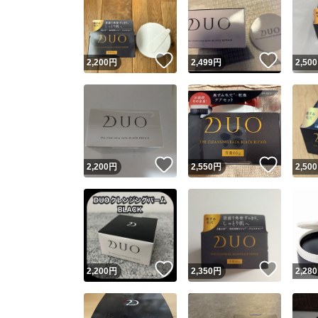
いいね！
いいね
2,200
円
2,499
円
2,500
いいね！
いいね
2,200
円
2,550
円
2,500
いいね！
いいね
2,200
円
2,350
円
2,280