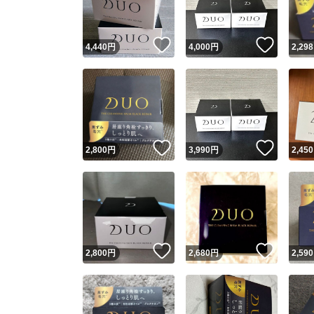
いいね！
いいね
4,440
円
4,000
円
2,298
いいね！
いいね
2,800
円
3,990
円
2,450
いいね！
いいね
2,800
円
2,680
円
2,590