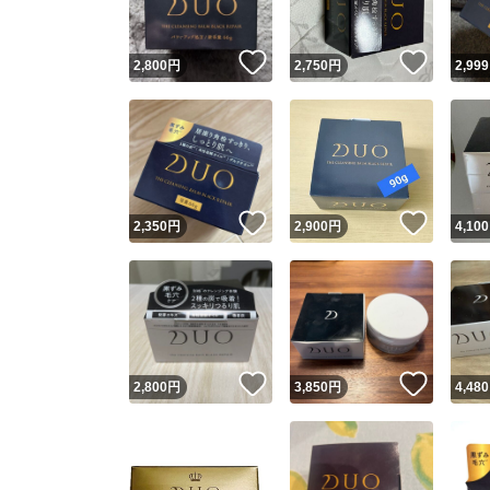
いいね！
いいね
2,800
円
2,750
円
2,999
いいね！
いいね
2,350
円
2,900
円
4,100
いいね！
いいね
2,800
円
3,850
円
4,480