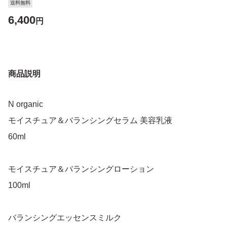
送料無料
6,400
円
商品説明
N organic
モイスチュア＆バランシングセラム 美容乳液
60ml
モイスチュア＆バランシングローション
100ml
バランシングエッセンスミルク