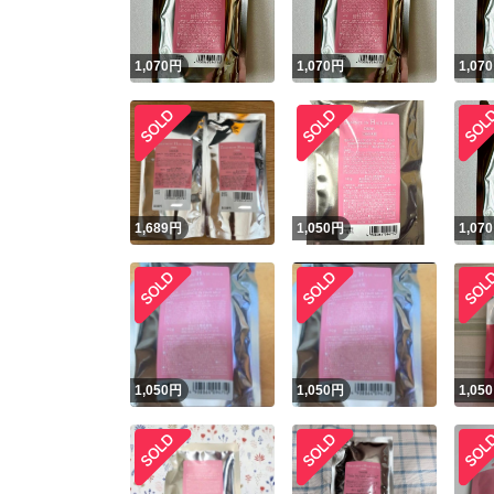
1,070
円
1,070
円
1,070
1,689
円
1,050
円
1,070
1,050
円
1,050
円
1,050