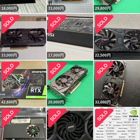
18,000
円
33,000
円
29,800
円
33,000
円
17,000
円
22,500
円
42,600
円
20,000
円
32,000
円