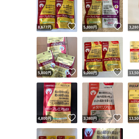
いいね！
いいね
8,677
円
5,800
円
3,280
いいね！
いいね
5,800
円
9,000
円
13,50
いいね！
いいね
4,800
円
3,380
円
13,50