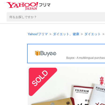
Yahoo!フリマ
ダイエット、健康
ダイエット
Buyee - A multilingual purchas