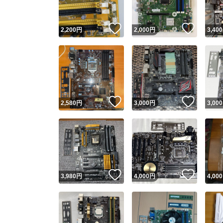
いいね！
いいね
2,200
円
2,000
円
3,400
いいね！
いいね
2,580
円
3,000
円
3,000
いいね！
いいね
3,980
円
4,000
円
4,000