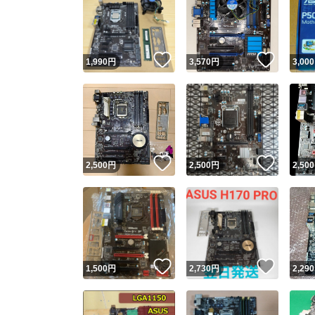
いいね！
いいね
1,990
円
3,570
円
3,000
いいね！
いいね
2,500
円
2,500
円
2,500
いいね！
いいね
1,500
円
2,730
円
2,290