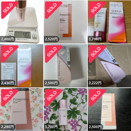
2,400
円
2,520
円
1,700
円
2,430
円
2,500
円
2,222
円
2,280
円
1,700
円
2,500
円