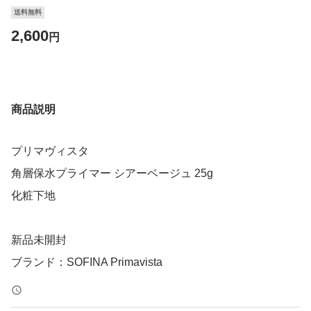
送料無料
2,600
円
商品説明
プリマヴィスタ
角層保水プライマー シアーベージュ 25g
化粧下地
新品未開封
ブランド：SOFINA Primavista