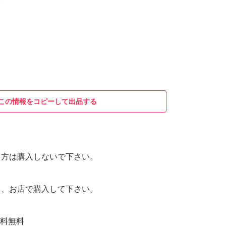
この情報をコピーして出品する
る方は購入しないで下さい。
ら、お店で購入して下さい。
 送料無料