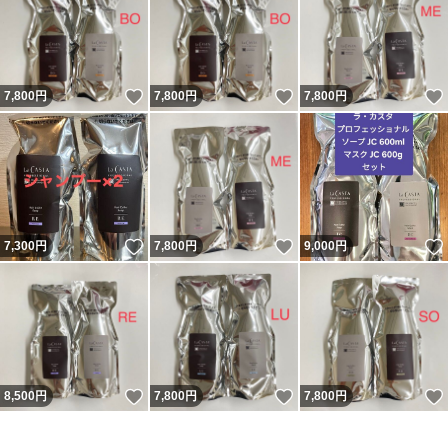
いいね！
いいね！
7,800
円
7,800
円
7,800
円
いいね！
いいね！
7,300
円
7,800
円
9,000
円
いいね！
いいね！
8,500
円
7,800
円
7,800
円