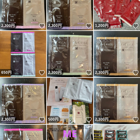
いいね！
いいね！
2,300
円
2,300
円
1,200
円
いいね！
いいね！
650
円
2,300
円
2,300
円
いいね！
いいね！
2,300
円
500
円
2,300
円