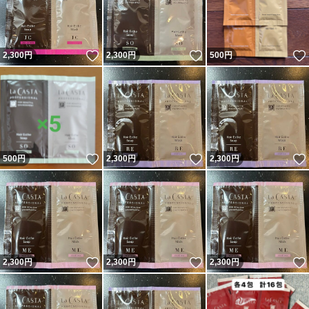
いいね！
いいね！
2,300
円
2,300
円
500
円
いいね！
いいね！
500
円
2,300
円
2,300
円
いいね！
いいね！
2,300
円
2,300
円
2,300
円