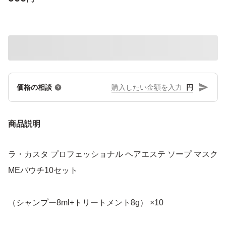
円
価格の相談
商品説明
ラ・カスタ プロフェッショナル ヘアエステ ソープ マスク
MEパウチ10セット
（シャンプー8ml+トリートメント8g） ×10