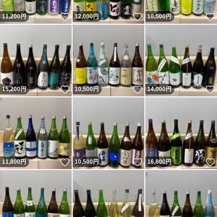
いいね！
いいね！
11,200
円
12,000
円
10,500
円
いいね！
いいね！
15,200
円
10,500
円
14,000
円
いいね！
いいね！
11,800
円
10,500
円
16,800
円