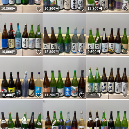
いいね！
いいね！
10,800
円
10,800
円
12,800
円
いいね！
いいね！
10,800
円
12,800
円
9,500
円
いいね！
いいね！
10,400
円
11,200
円
9,500
円