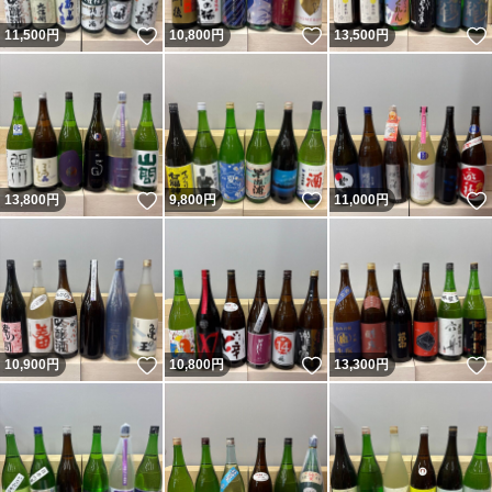
いいね！
いいね！
11,500
円
10,800
円
13,500
円
いいね！
いいね！
13,800
円
9,800
円
11,000
円
いいね！
いいね！
10,900
円
10,800
円
13,300
円