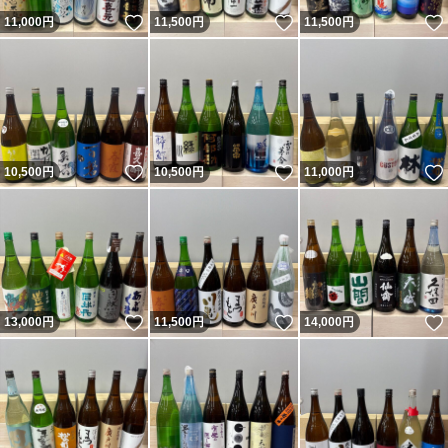
いいね！
いいね！
11,000
円
11,500
円
11,500
円
いいね！
いいね！
10,500
円
10,500
円
11,000
円
いいね！
いいね！
13,000
円
11,500
円
14,000
円