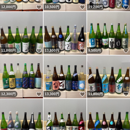
いいね！
いいね！
12,000
円
10,500
円
11,200
円
いいね！
いいね！
11,000
円
13,800
円
9,500
円
いいね！
いいね！
12,300
円
13,300
円
11,800
円