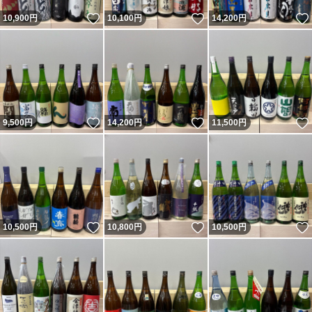
いいね！
いいね！
10,900
円
10,100
円
14,200
円
いいね！
いいね！
9,500
円
14,200
円
11,500
円
いいね！
いいね！
10,500
円
10,800
円
10,500
円