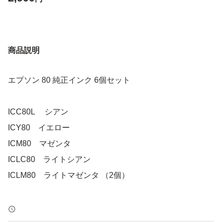
商品説明
エプソン 80 純正インク 6個セット
ICC80L シアン
ICY80 イエロー
ICM80 マゼンタ
ICLC80 ライトシアン
ICLM80 ライトマゼンタ （2個）
未使用・未開封品です。