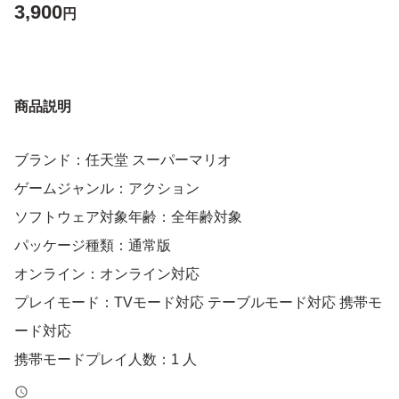
3,900
円
商品説明
ブランド：任天堂 スーパーマリオ
ゲームジャンル：アクション
ソフトウェア対象年齢：全年齢対象
パッケージ種類：通常版
オンライン：オンライン対応
プレイモード：TVモード対応 テーブルモード対応 携帯モ
ード対応
携帯モードプレイ人数：1 人