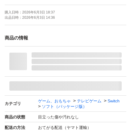
購入日時：
2026年6月3日 18:37
出品日時：
2026年6月3日 14:36
商品の情報
ゲーム、おもちゃ
テレビゲーム
Switch
カテゴリ
ソフト（パッケージ版）
商品の状態
目立った傷や汚れなし
配送の方法
おてがる配送（ヤマト運輸）