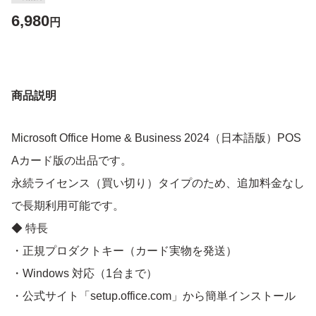
6,980
円
商品説明
Microsoft Office Home & Business 2024（日本語版）POS
Aカード版の出品です。
永続ライセンス（買い切り）タイプのため、追加料金なし
で長期利用可能です。
◆ 特長
・正規プロダクトキー（カード実物を発送）
・Windows 対応（1台まで）
・公式サイト「setup.office.com」から簡単インストール