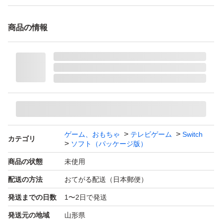
商品の情報
ゲーム、おもちゃ
テレビゲーム
Switch
カテゴリ
ソフト（パッケージ版）
商品の状態
未使用
配送の方法
おてがる配送（日本郵便）
発送までの日数
1〜2日で発送
発送元の地域
山形県