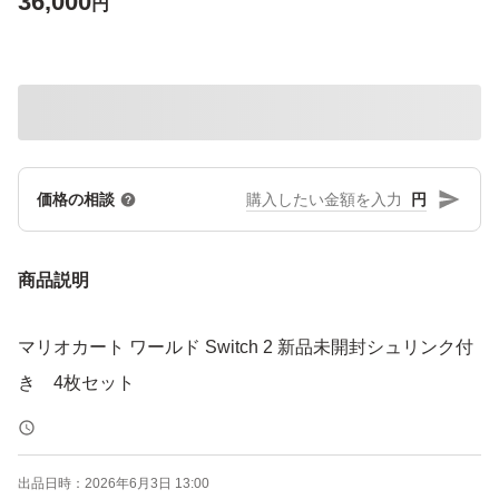
36,000
円
円
価格の相談
商品説明
マリオカート ワールド Switch 2 新品未開封シュリンク付
き 4枚セット
出品日時：
2026年6月3日 13:00