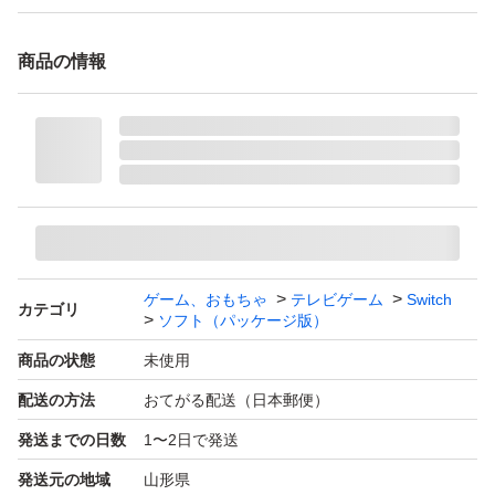
商品の情報
ゲーム、おもちゃ
テレビゲーム
Switch
カテゴリ
ソフト（パッケージ版）
商品の状態
未使用
配送の方法
おてがる配送（日本郵便）
発送までの日数
1〜2日で発送
発送元の地域
山形県