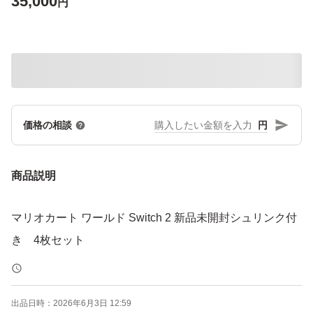
35,000
円
円
価格の相談
商品説明
マリオカート ワールド Switch 2 新品未開封シュリンク付
き 4枚セット
出品日時：
2026年6月3日 12:59